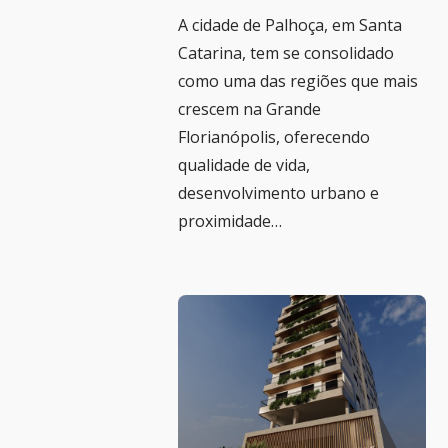
A cidade de Palhoça, em Santa
Catarina, tem se consolidado
como uma das regiões que mais
crescem na Grande
Florianópolis, oferecendo
qualidade de vida,
desenvolvimento urbano e
proximidade…