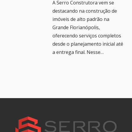
A Serro Construtora vem se
destacando na construção de
imóveis de alto padrão na
Grande Florianópolis,
oferecendo serviços completos
desde o planejamento inicial até
a entrega final. Nesse…