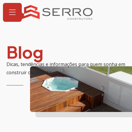
Blog
Dicas, tendências e informações para quem sonha em
construir ou investir.