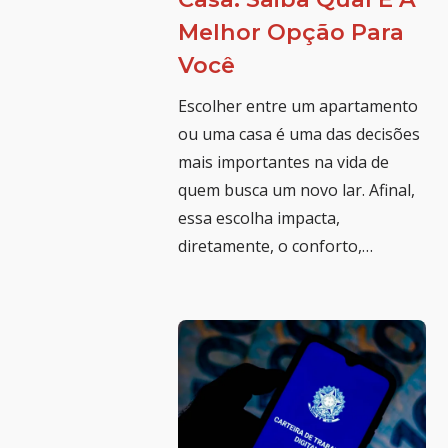
Melhor Opção Para
Você
Escolher entre um apartamento
ou uma casa é uma das decisões
mais importantes na vida de
quem busca um novo lar. Afinal,
essa escolha impacta,
diretamente, o conforto,…