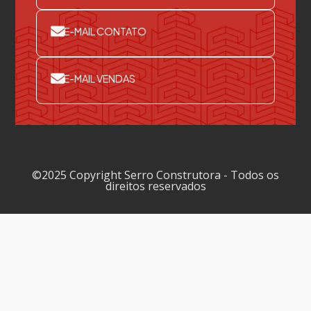
E-MAIL CONTATO
E-MAIL VENDAS
©2025 Copyright Serro Construtora - Todos os
direitos reservados