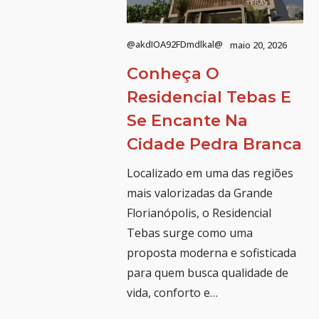
@akdIOA92FDmdlkal@
maio 20, 2026
Conheça O
Residencial Tebas E
Se Encante Na
Cidade Pedra Branca
Localizado em uma das regiões
mais valorizadas da Grande
Florianópolis, o Residencial
Tebas surge como uma
proposta moderna e sofisticada
para quem busca qualidade de
vida, conforto e…