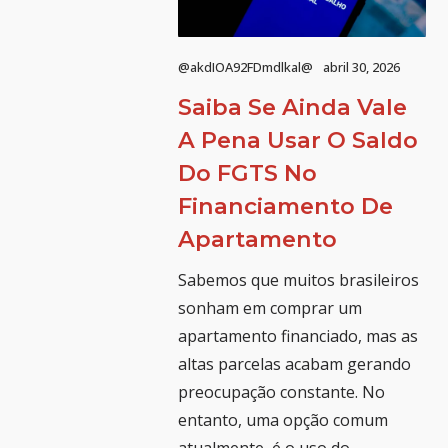
@akdIOA92FDmdlkal@
abril 30, 2026
Saiba Se Ainda Vale
A Pena Usar O Saldo
Do FGTS No
Financiamento De
Apartamento
Sabemos que muitos brasileiros
sonham em comprar um
apartamento financiado, mas as
altas parcelas acabam gerando
preocupação constante. No
entanto, uma opção comum